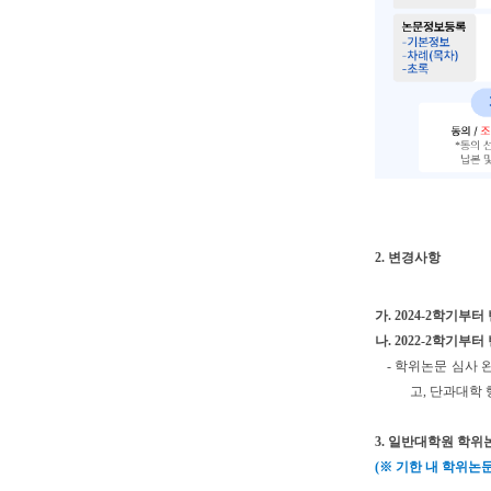
2. 변경사항
가. 2024-2학기부터 
나. 2022-2학기부터 
- 학위논문 심사 완
고, 단과대학
3. 일반대학원 학위
(※ 기한 내 학위논