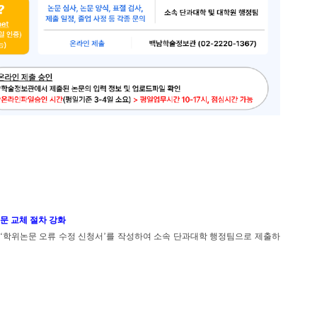
문 교체 절차 강화
 ‘학위논문 오류 수정 신청서’를 작성하여 소속 단과대학 행정팀으로 제출하