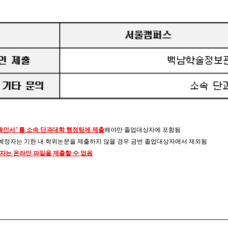
확인서"를 소속 단과대학 행정팀에 제출
해야만 졸업대상자에 포함됨
 졸업예정자는 기한 내 학위논문을 제출하지 않을 경우 금번 졸업대상자에서 제외됨
자는 온라인 파일을 제출할 수 없음