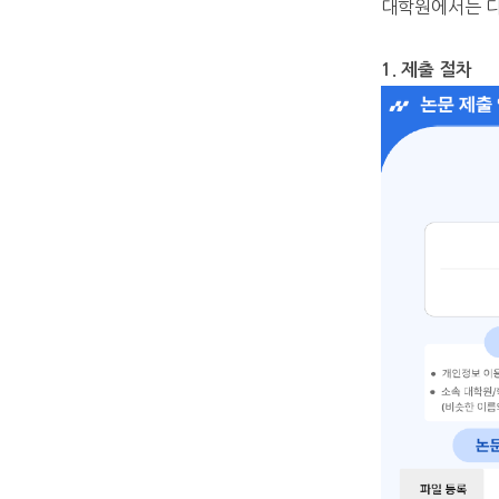
대학원에서는 다
1. 제출 절차